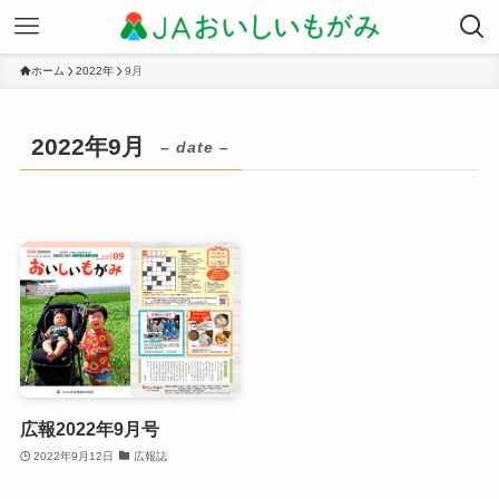
ホーム
2022年
9月
2022年9月
– date –
広報2022年9月号
2022年9月12日
広報誌