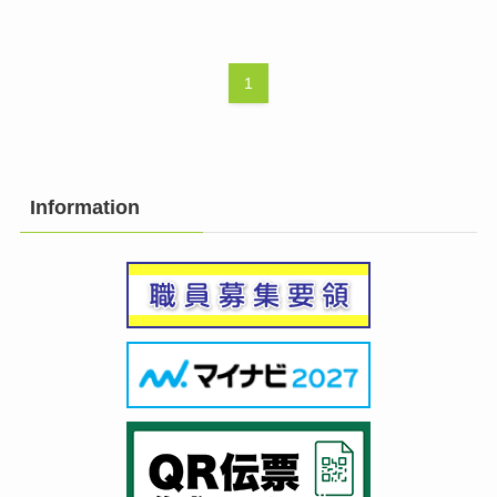
1
Information