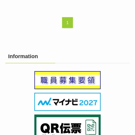
1
Information