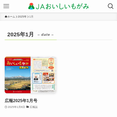
ホーム
2025年
1月
2025年1月
– date –
広報2025年1月号
2025年1月6日
広報誌