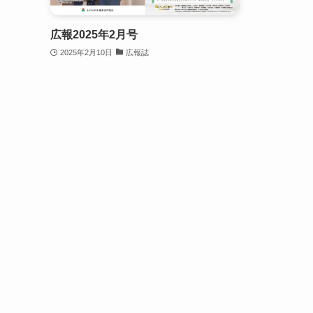
広報2025年2月号
2025年2月10日
広報誌