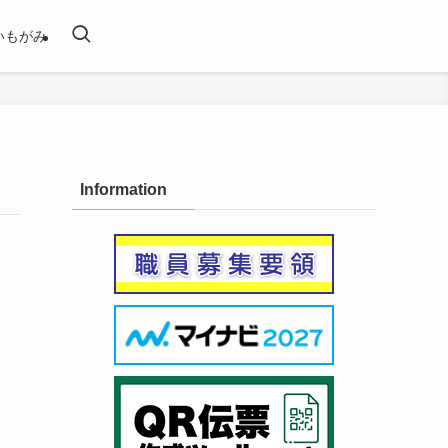
いもがみ
Information